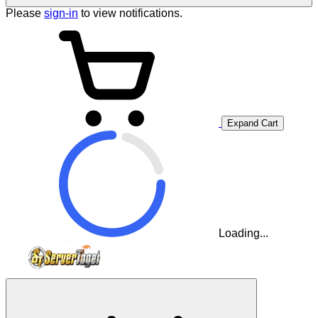
Please
sign-in
to view notifications.
Expand Cart
Loading...