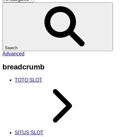
Search
Advanced
breadcrumb
TOTO SLOT
SITUS SLOT