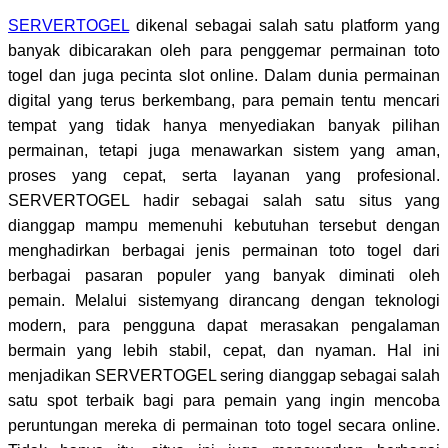
SERVERTOGEL
dikenal sebagai salah satu platform yang
banyak dibicarakan oleh para penggemar permainan toto
togel dan juga pecinta slot online. Dalam dunia permainan
digital yang terus berkembang, para pemain tentu mencari
tempat yang tidak hanya menyediakan banyak pilihan
permainan, tetapi juga menawarkan sistem yang aman,
proses yang cepat, serta layanan yang profesional.
SERVERTOGEL hadir sebagai salah satu situs yang
dianggap mampu memenuhi kebutuhan tersebut dengan
menghadirkan berbagai jenis permainan toto togel dari
berbagai pasaran populer yang banyak diminati oleh
pemain. Melalui sistemyang dirancang dengan teknologi
modern, para pengguna dapat merasakan pengalaman
bermain yang lebih stabil, cepat, dan nyaman. Hal ini
menjadikan SERVERTOGEL sering dianggap sebagai salah
satu spot terbaik bagi para pemain yang ingin mencoba
peruntungan mereka di permainan toto togel secara online.