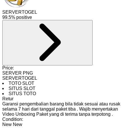
SERVERTOGEL
99.5% positive
Price:
SERVER PNG
SERVERTOGEL
TOTO SLOT
SITUS SLOT
SITUS TOTO
Retur
Garansi pengembalian barang bila tidak sesuai atau rusak
selama 7 hari dari tanggal paket tiba
.
Wajib menyertakan
Video Unboxing Paket yang di terima tanpa terpotong
.
Condition:
New
New